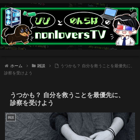
ホーム
雑談
うつかも？ 自分を救うことを最優先に、
診察を受けよう
うつかも？ 自分を救うことを最優先に、
診察を受けよう
雑談