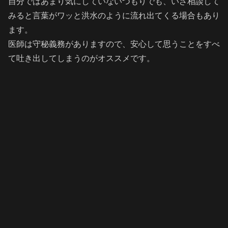
自分ではあまり気にしていないつもりでも、いざ相談して
みると言葉がワッと洪水のように流れ出てくる場合もあり
ます。
医師は守秘義務がありますので、安心して思うことをすべ
て吐き出してしまうのがオススメです。