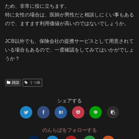
ため、非常に役に立ちます。
特に女性の場合は、医師が男性だと相談しにくい事もある
ので、ますます利用価値が高いのではないでしょうか。
JCB以外でも、保険会社の提携サービスとして用意されて
いる場合もあるので、一度確認をしてみてはいかがでしょ
うか？
雑談
うつ病
シェアする
のんらばをフォローする