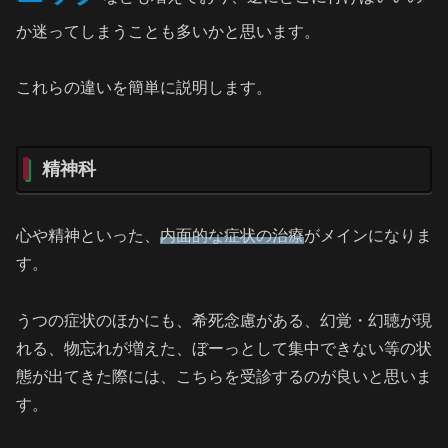
か迷ってしまうことも多いかと思います。
これらの違いを簡単に説明します。
精神科
心や精神といった、
内面的な症状の治療
がメインになりま
す。
うつの症状のほかにも、希死念慮がある、幻覚・幻聴が現
れる、物忘れが増えた、ぼーっとして集中できない等の状
態が出てきた際には、こちらを受診するのが良いと思いま
す。