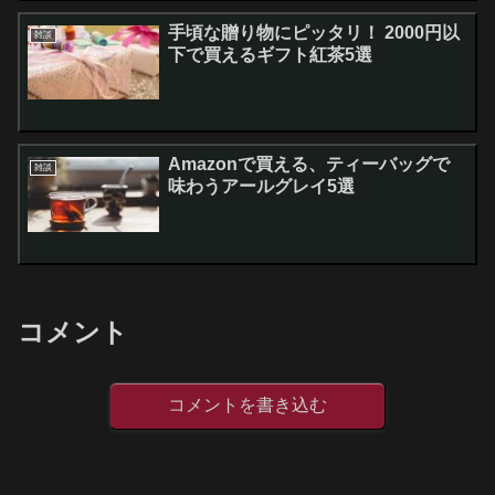
手頃な贈り物にピッタリ！ 2000円以
雑談
下で買えるギフト紅茶5選
Amazonで買える、ティーバッグで
雑談
味わうアールグレイ5選
コメント
コメントを書き込む