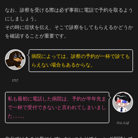
なお、診察を受ける際は必ず事前に電話で予約を取るよう
にしましょう。
その時に症状を伝え、そこで診察をしてもらえるかどうか
を確認することが重要です。
病院によっては、診察の予約が一杯で診ても
らえない場合もあるからな。
びび
私も最初に電話した病院は、予約が半年先ま
で一杯で受付できないと言われてしまいまし
た……。
のんらば