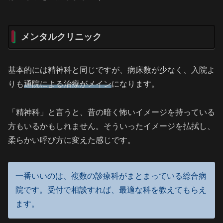
メンタルクリニック
基本的には精神科と同じですが、病床数が少なく、入院よ
りも
通院による治療がメイン
になります。
「精神科」と言うと、昔の暗く怖いイメージを持っている
方もいるかもしれません。そういったイメージを払拭し、
柔らかい呼び方に変えた感じです。
一番いいのは、複数の診療科がまとまっている総合病
院です。受付で相談すれば、最適な科を教えてもらえ
ます。