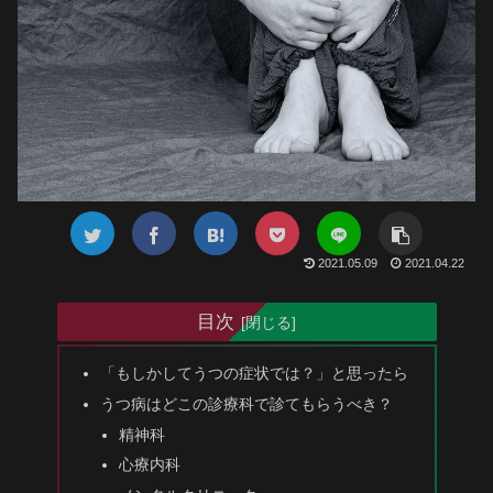
2021.05.09
2021.04.22
目次
「もしかしてうつの症状では？」と思ったら
うつ病はどこの診療科で診てもらうべき？
精神科
心療内科