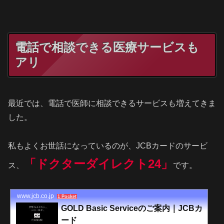
電話で相談できる医療サービスも
アリ
最近では、電話で医師に相談できるサービスも増えてきま
した。
私もよくお世話になっているのが、JCBカードのサービ
「ドクターダイレクト24」
ス、
です。
www.jcb.co.jp
1 Pocket
GOLD Basic Serviceのご案内｜JCBカ
ード